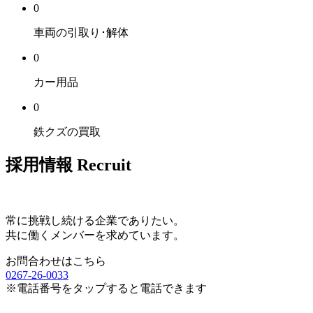
0
車両の引取り･解体
0
カー用品
0
鉄クズの買取
採用情報
Recruit
常に挑戦し続ける企業でありたい。
共に働くメンバーを求めています。
お問合わせはこちら
0267-26-0033
※電話番号をタップすると電話できます