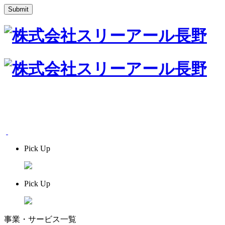
Submit
Pick Up
Pick Up
事業・サービス一覧