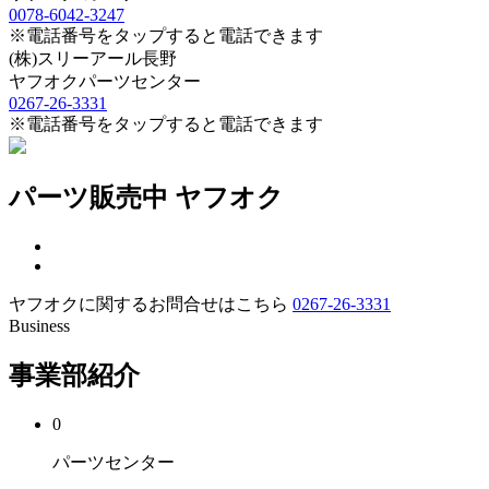
0078-6042-3247
※電話番号をタップすると電話できます
(株)スリーアール長野
ヤフオクパーツセンター
0267-26-3331
※電話番号をタップすると電話できます
パーツ販売中
ヤフオク
ヤフオクに関するお問合せはこちら
0267-26-3331
Business
事業部紹介
0
パーツセンター