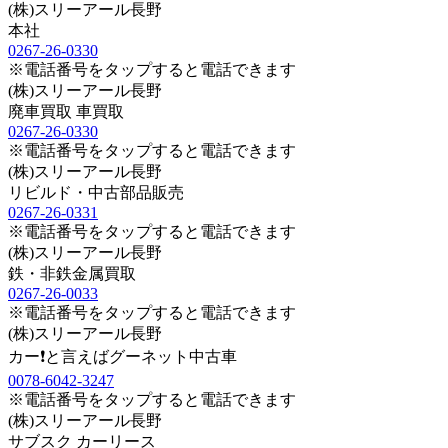
(株)スリーアール長野
本社
0267-26-0330
※電話番号をタップすると電話できます
(株)スリーアール長野
廃車買取 車買取
0267-26-0330
※電話番号をタップすると電話できます
(株)スリーアール長野
リビルド・中古部品販売
0267-26-0331
※電話番号をタップすると電話できます
(株)スリーアール長野
鉄・非鉄金属買取
0267-26-0033
※電話番号をタップすると電話できます
(株)スリーアール長野
カー❗と言えばグーネット中古車
0078-6042-3247
※電話番号をタップすると電話できます
(株)スリーアール長野
サブスク カーリース