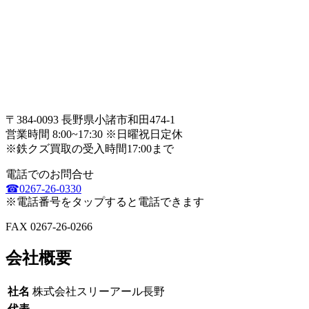
〒384-0093 長野県小諸市和田474-1
営業時間 8:00~17:30 ※日曜祝日定休
※鉄クズ買取の受入時間17:00まで
電話でのお問合せ
☎0267-26-0330
※電話番号をタップすると電話できます
FAX 0267-26-0266
会社概要
社名
株式会社スリーアール長野
代表