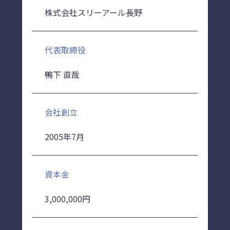
株式会社スリーアール長野
代表取締役
鴨下 直哉
会社創立
2005年7月
資本金
3,000,000円