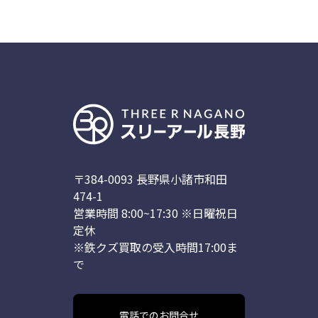
〒384-0093 長野県小諸市和田
474-1
営業時間 8:00~17:30 ※日曜祝日
定休
※鉄クズ買取の受入時間17:00ま
で
電話でのお問合せ