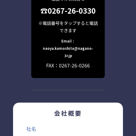
☎0267-26-0330
※電話番号をタップすると電話
できます
Email：
naoya.kamoshita@nagano-
3r.jp
FAX：0267-26-0266
会社概要
社名