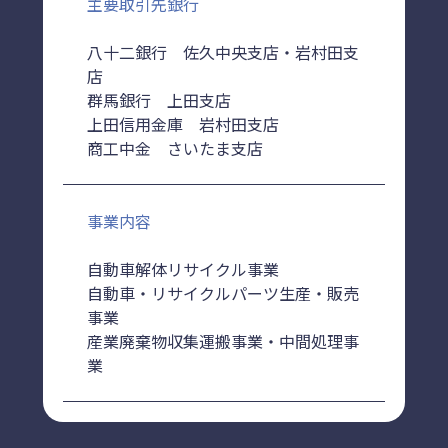
主要取引先銀行
八十二銀行 佐久中央支店・岩村田支
店
群馬銀行 上田支店
上田信用金庫 岩村田支店
商工中金 さいたま支店
事業内容
自動車解体リサイクル事業
自動車・リサイクルパーツ生産・販売
事業
産業廃棄物収集運搬事業・中間処理事
業