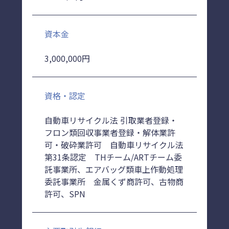
資本金
3,000,000円
資格・認定
自動車リサイクル法 引取業者登録・
フロン類回収事業者登録・解体業許
可・破砕業許可 自動車リサイクル法
第31条認定 THチーム/ARTチーム委
託事業所、エアバッグ類車上作動処理
委託事業所 金属くず商許可、古物商
許可、SPN