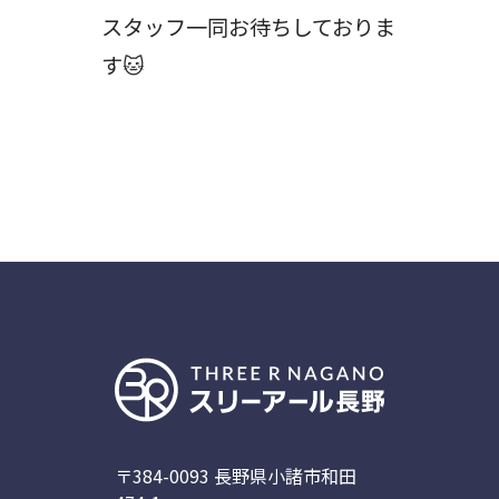
スタッフ一同お待ちしておりま
す🐱
〒384-0093 長野県小諸市和田