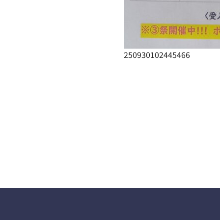
250930102445466