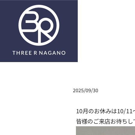
Submit
2025/09/30
10月のお休みは10/11
皆様のご来店お待ちして