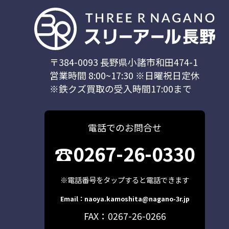
〒384-0093 長野県小諸市和田474-1
営業時間 8:00~17:30 ※日曜祝日定休
※鉄クズ買取の受入時間17:00まで
電話でのお問合せ
☎0267-26-0330
※電話番号をタップすると電話できます
Email：naoya.kamoshita@nagano-3r.jp
FAX：0267-26-0266