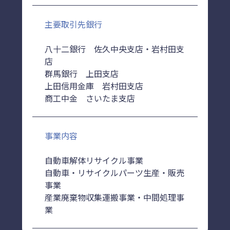
主要取引先銀行
八十二銀行 佐久中央支店・岩村田支
店
群馬銀行 上田支店
上田信用金庫 岩村田支店
商工中金 さいたま支店
事業内容
自動車解体リサイクル事業
自動車・リサイクルパーツ生産・販売
事業
産業廃棄物収集運搬事業・中間処理事
業