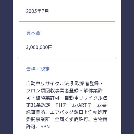
2005年7月
資本金
3,000,000円
資格・認定
自動車リサイクル法 引取業者登録・
フロン類回収事業者登録・解体業許
可・破砕業許可 自動車リサイクル法
第31条認定 THチーム/ARTチーム委
託事業所、エアバッグ類車上作動処理
委託事業所 金属くず商許可、古物商
許可、SPN