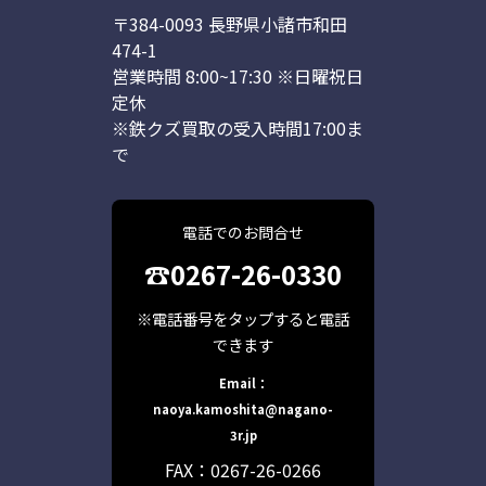
〒384-0093 長野県小諸市和田
474-1
営業時間 8:00~17:30 ※日曜祝日
定休
※鉄クズ買取の受入時間17:00ま
で
電話でのお問合せ
☎0267-26-0330
※電話番号をタップすると電話
できます
Email：
naoya.kamoshita@nagano-
3r.jp
FAX：0267-26-0266