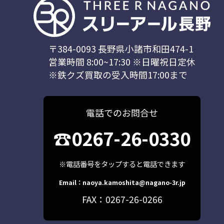
〒384-0093 長野県小諸市和田474-1
営業時間 8:00~17:30 ※日曜祝日定休
※鉄クズ買取の受入時間17:00まで
電話でのお問合せ
☎0267-26-0330
※電話番号をタップすると電話できます
Email：naoya.kamoshita@nagano-3r.jp
FAX：0267-26-0266