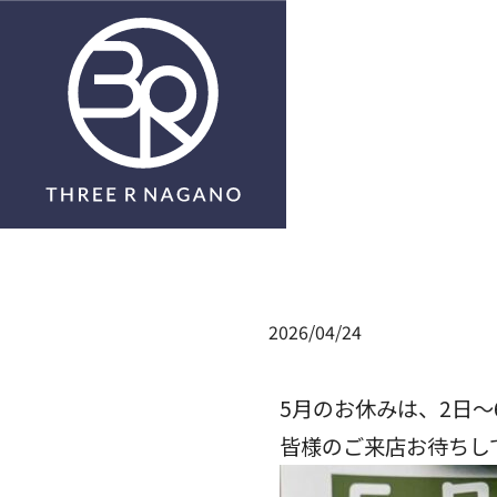
Submit
2026/04/24
5月のお休みは、2日〜
皆様のご来店お待ちして