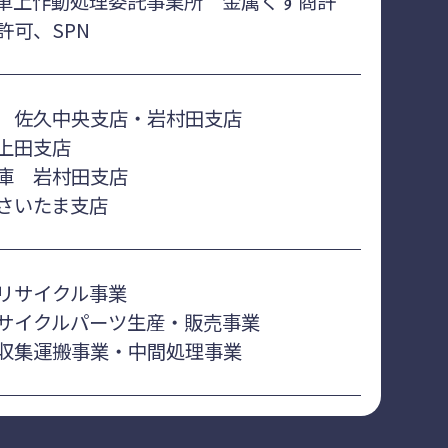
車上作動処理委託事業所 金属くず商許
許可、SPN
 佐久中央支店・岩村田支店
上田支店
庫 岩村田支店
さいたま支店
リサイクル事業
サイクルパーツ生産・販売事業
収集運搬事業・中間処理事業