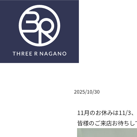
Submit
2025/10/30
11月のお休みは11/3
皆様のご来店お待ちしてお