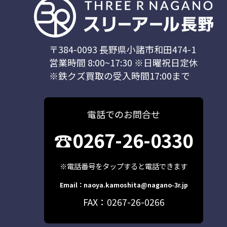
〒384-0093 長野県小諸市和田474-1
営業時間 8:00~17:30 ※日曜祝日定休
※鉄クズ買取の受入時間17:00まで
電話でのお問合せ
☎0267-26-0330
※電話番号をタップすると電話できます
Email：naoya.kamoshita@nagano-3r.jp
FAX：0267-26-0266